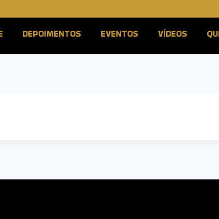
E
DEPOIMENTOS
EVENTOS
VÍDEOS
QU