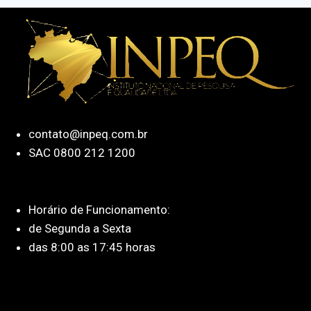
contato@inpeq.com.br
SAC 0800 212 1200
Horário de Funcionamento:
de Segunda a Sexta
das 8:00 as 17:45 horas