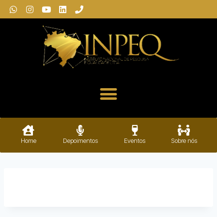
Home
Depoimentos
Eventos
Sobre nós