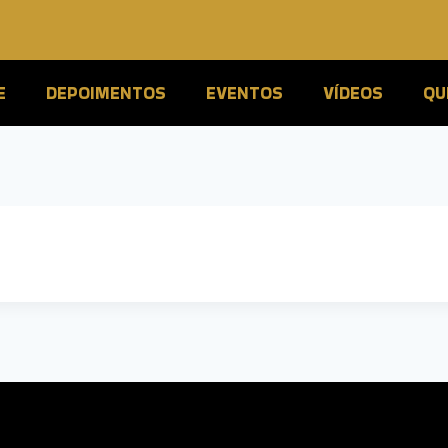
E
DEPOIMENTOS
EVENTOS
VÍDEOS
QU