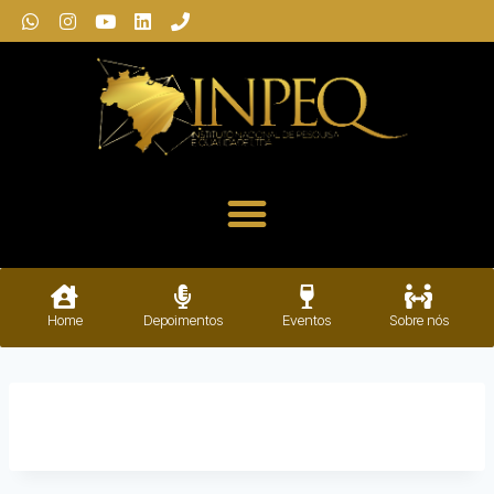
Home
Depoimentos
Eventos
Sobre nós