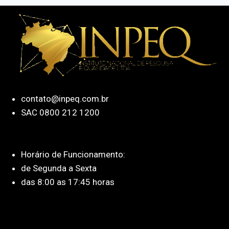
contato@inpeq.com.br
SAC 0800 212 1200
Horário de Funcionamento:
de Segunda a Sexta
das 8:00 as 17:45 horas