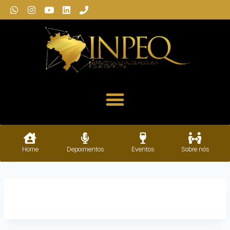
Home
Depoimentos
Eventos
Sobre nós