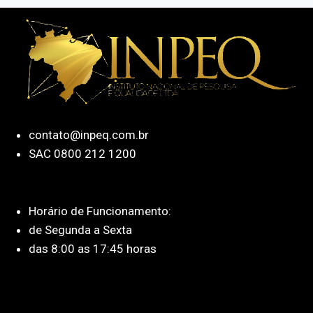
contato@inpeq.com.br
SAC 0800 212 1200
Horário de Funcionamento:
de Segunda a Sexta
das 8:00 as 17:45 horas