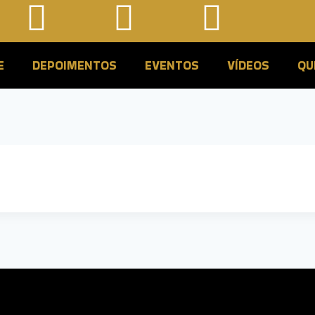
E
DEPOIMENTOS
EVENTOS
VÍDEOS
QU