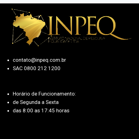
contato@inpeq.com.br
SAC 0800 212 1200
Horário de Funcionamento:
de Segunda a Sexta
das 8:00 as 17:45 horas