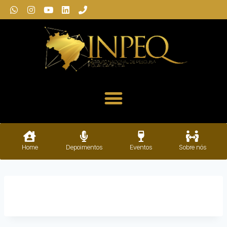
Home
Depoimentos
Eventos
Sobre nós