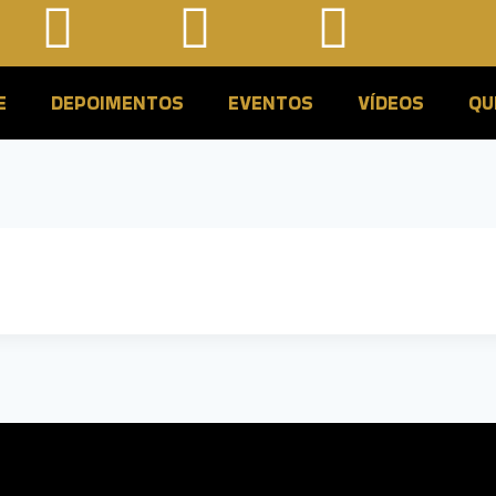
E
DEPOIMENTOS
EVENTOS
VÍDEOS
QU