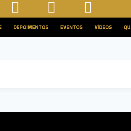
E
DEPOIMENTOS
EVENTOS
VÍDEOS
QU