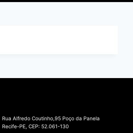
Rua Alfredo Coutinho,95 Poço da Panela
Recife-PE, CEP: 52.061-130