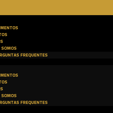
E
IMENTOS
TOS
OS
 SOMOS
RGUNTAS FREQUENTES
E
IMENTOS
TOS
OS
 SOMOS
RGUNTAS FREQUENTES