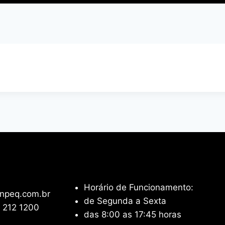
Horário de Funcionamento:
npeq.com.br
de Segunda a Sexta
 212 1200
das 8:00 as 17:45 horas