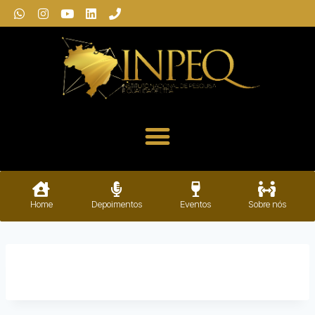
Home
Depoimentos
Eventos
Sobre nós