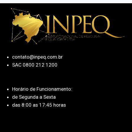
contato@inpeq.com.br
SAC 0800 212 1200
Horário de Funcionamento:
de Segunda a Sexta
das 8:00 as 17:45 horas