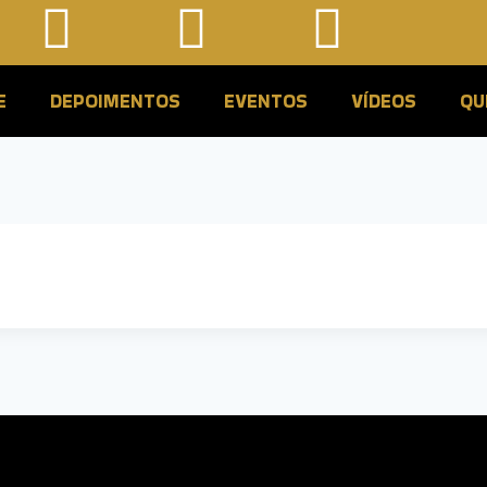
E
DEPOIMENTOS
EVENTOS
VÍDEOS
QU