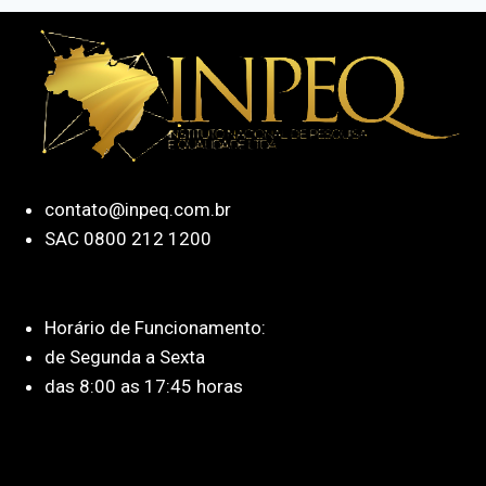
contato@inpeq.com.br
SAC 0800 212 1200
Horário de Funcionamento:
de Segunda a Sexta
das 8:00 as 17:45 horas