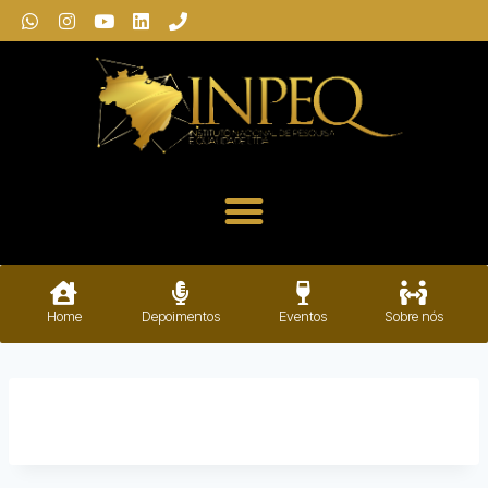
Home
Depoimentos
Eventos
Sobre nós