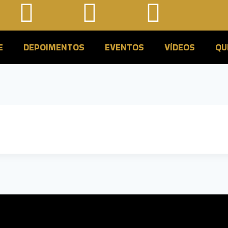
E
DEPOIMENTOS
EVENTOS
VÍDEOS
QU