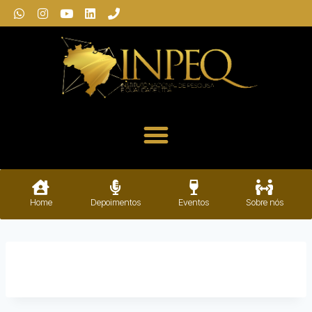
Home
Depoimentos
Eventos
Sobre nós