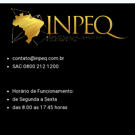
contato@inpeq.com.br
SAC 0800 212 1200
Horário de Funcionamento:
de Segunda a Sexta
das 8:00 as 17:45 horas