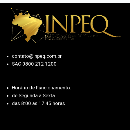
contato@inpeq.com.br
SAC 0800 212 1200
Horário de Funcionamento:
de Segunda a Sexta
das 8:00 as 17:45 horas