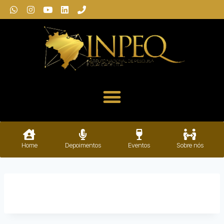
Home
Depoimentos
Eventos
Sobre nós