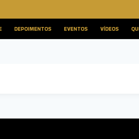
E
DEPOIMENTOS
EVENTOS
VÍDEOS
QU