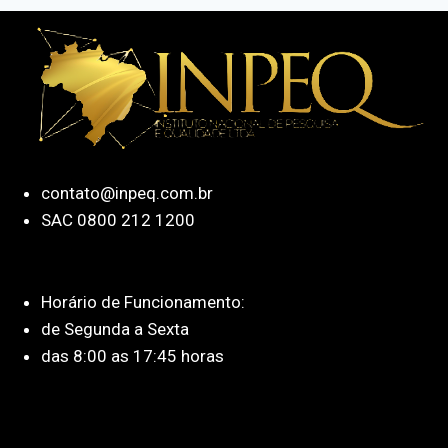
contato@inpeq.com.br
SAC 0800 212 1200
Horário de Funcionamento:
de Segunda a Sexta
das 8:00 as 17:45 horas