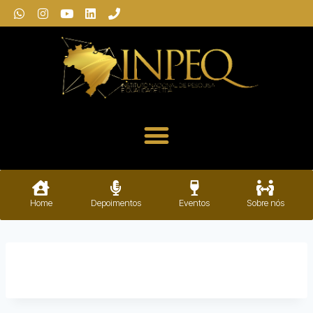
Home
Depoimentos
Eventos
Sobre nós