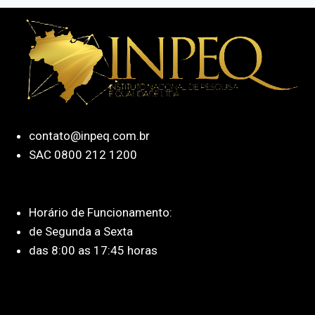
contato@inpeq.com.br
SAC 0800 212 1200
Horário de Funcionamento:
de Segunda a Sexta
das 8:00 as 17:45 horas