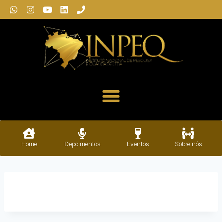
Home
Depoimentos
Eventos
Sobre nós