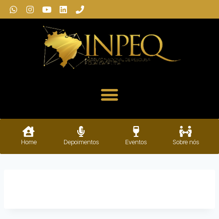
Home
Depoimentos
Eventos
Sobre nós