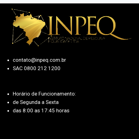
contato@inpeq.com.br
SAC 0800 212 1200
Horário de Funcionamento:
de Segunda a Sexta
das 8:00 as 17:45 horas