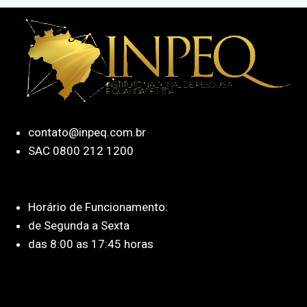
contato@inpeq.com.br
SAC 0800 212 1200
Horário de Funcionamento:
de Segunda a Sexta
das 8:00 as 17:45 horas