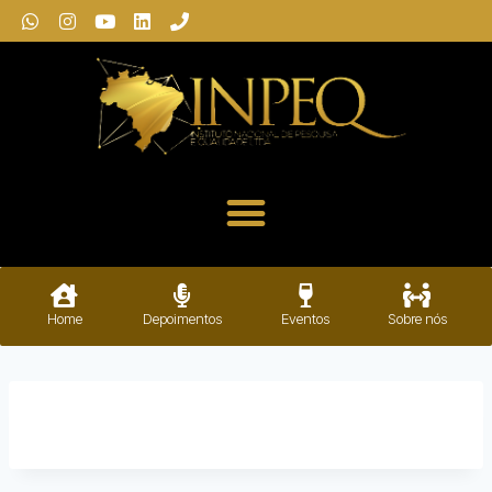
Home
Depoimentos
Eventos
Sobre nós