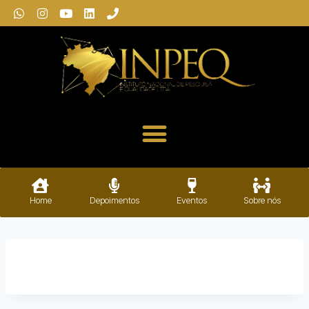
Home
Depoimentos
Eventos
Sobre nós