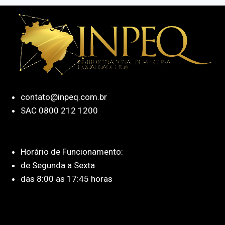
contato@inpeq.com.br
SAC 0800 212 1200
Horário de Funcionamento:
de Segunda a Sexta
das 8:00 as 17:45 horas