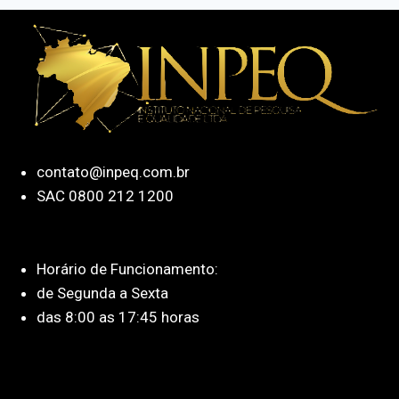
contato@inpeq.com.br
SAC 0800 212 1200
Horário de Funcionamento:
de Segunda a Sexta
das 8:00 as 17:45 horas