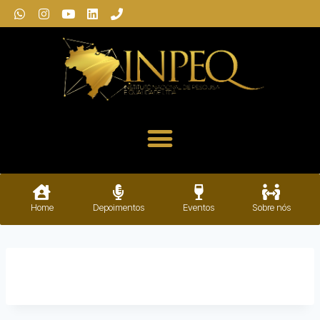
Home
Depoimentos
Eventos
Sobre nós