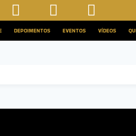
E
DEPOIMENTOS
EVENTOS
VÍDEOS
QU