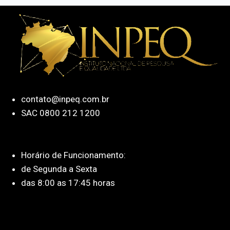
contato@inpeq.com.br
SAC 0800 212 1200
Horário de Funcionamento:
de Segunda a Sexta
das 8:00 as 17:45 horas