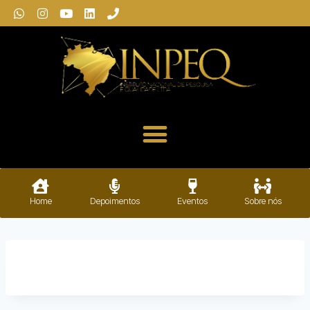
Home
Depoimentos
Eventos
Sobre nós