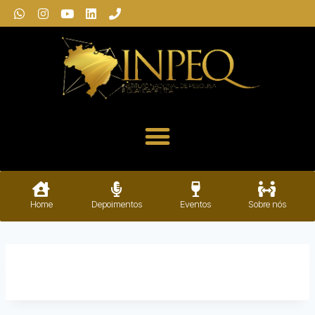
Home
Depoimentos
Eventos
Sobre nós