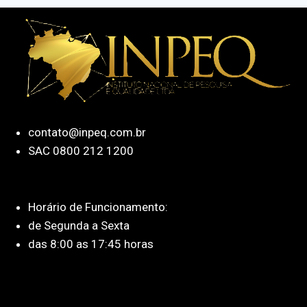
contato@inpeq.com.br
SAC 0800 212 1200
Horário de Funcionamento:
de Segunda a Sexta
das 8:00 as 17:45 horas