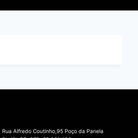
Rua Alfredo Coutinho,95 Poço da Panela