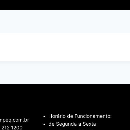
Horário de Funcionamento:
npeq.com.br
de Segunda a Sexta
 212 1200