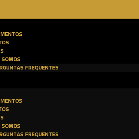
E
IMENTOS
TOS
OS
 SOMOS
RGUNTAS FREQUENTES
E
IMENTOS
TOS
OS
 SOMOS
RGUNTAS FREQUENTES