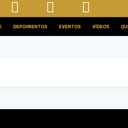
E
DEPOIMENTOS
EVENTOS
VÍDEOS
QU