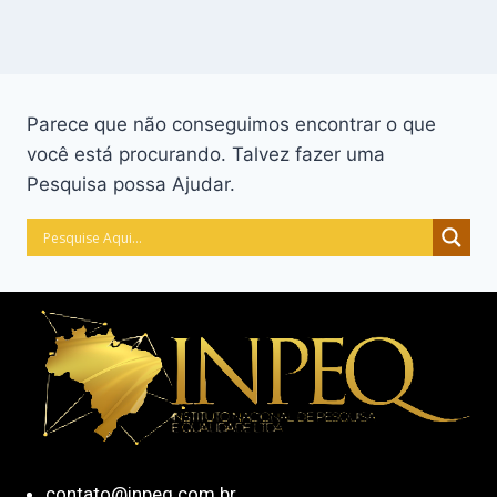
Parece que não conseguimos encontrar o que
você está procurando. Talvez fazer uma
Pesquisa possa Ajudar.
contato@inpeq.com.br