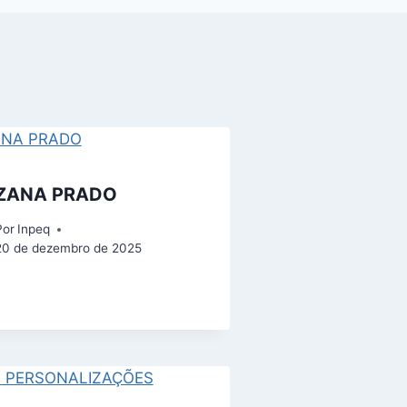
ZANA PRADO
Por
Inpeq
20 de dezembro de 2025