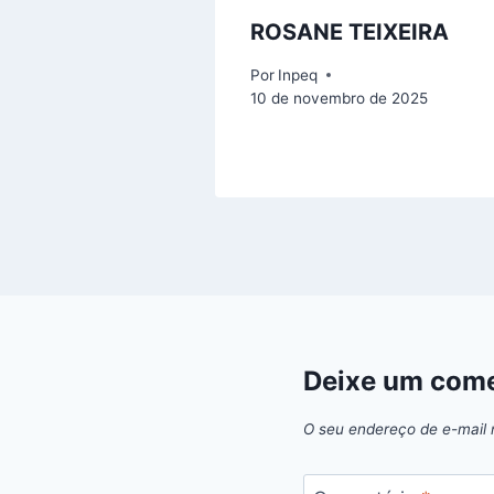
ROSANE TEIXEIRA
Por
Inpeq
10 de novembro de 2025
Deixe um come
O seu endereço de e-mail 