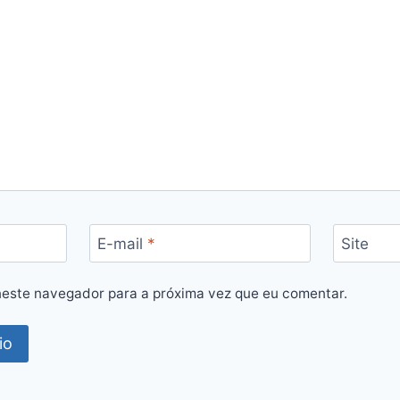
E-mail
*
Site
este navegador para a próxima vez que eu comentar.