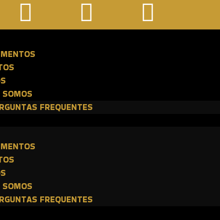
E
IMENTOS
TOS
OS
 SOMOS
RGUNTAS FREQUENTES
E
IMENTOS
TOS
OS
 SOMOS
RGUNTAS FREQUENTES