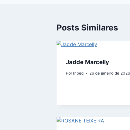
Posts Similares
Jadde Marcelly
Por
Inpeq
26 de janeiro de 202