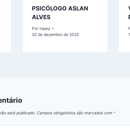
PSICÓLOGO ASLAN
ALVES
Por
Inpeq
20 de dezembro de 2025
ntário
não será publicado.
Campos obrigatórios são marcados com
*