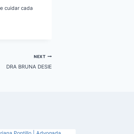
e cuidar cada
NEXT
DRA BRUNA DESIE