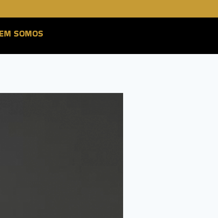
EM SOMOS