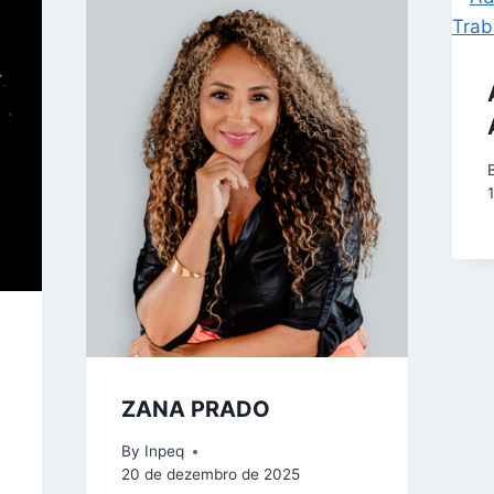
ZANA PRADO
By
Inpeq
20 de dezembro de 2025