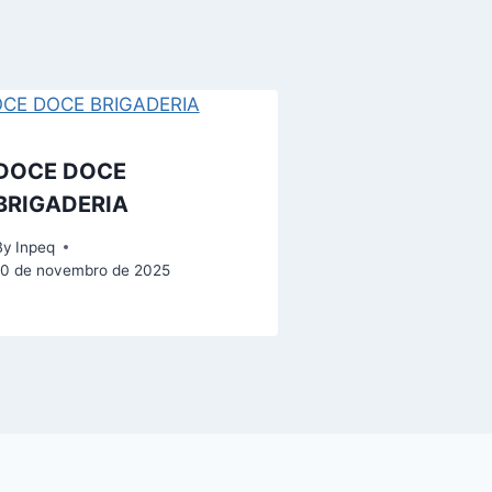
DOCE DOCE
BRIGADERIA
By
Inpeq
10 de novembro de 2025