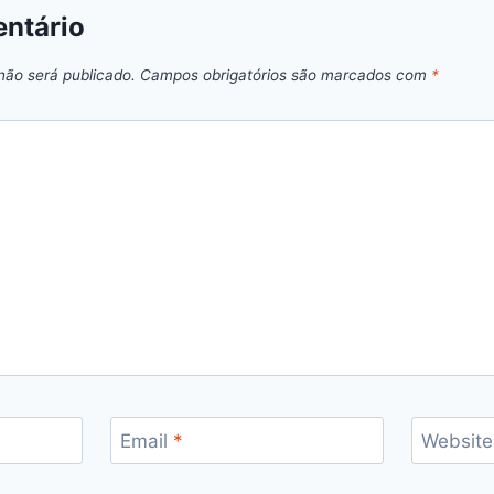
ntário
não será publicado.
Campos obrigatórios são marcados com
*
Email
*
Website