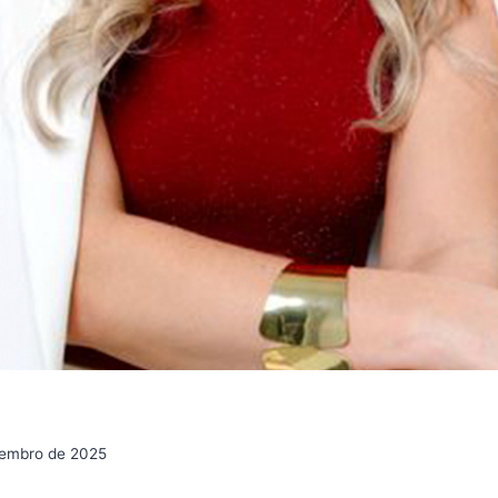
zembro de 2025